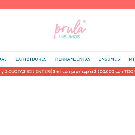
JAS
EXHIBIDORES
HERRAMIENTAS
INSUMOS
MI
 y 3 CUOTAS SIN INTERÉS en compras sup a $ 100.000 con TDC v