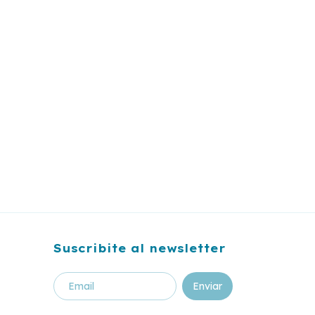
Suscribite al newsletter