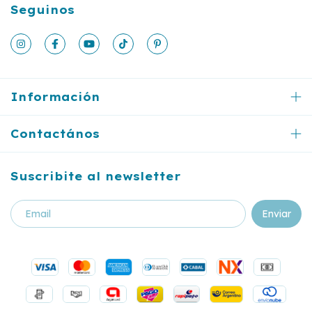
Seguinos
Información
Contactános
Suscribite al newsletter