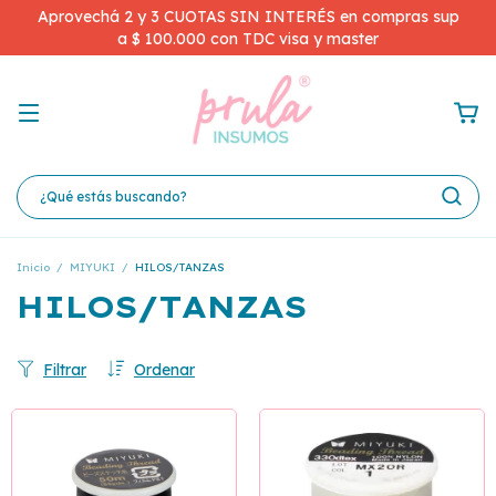
Aprovechá 2 y 3 CUOTAS SIN INTERÉS en compras sup
a $ 100.000 con TDC visa y master
Inicio
/
MIYUKI
/
HILOS/TANZAS
HILOS/TANZAS
Filtrar
Ordenar