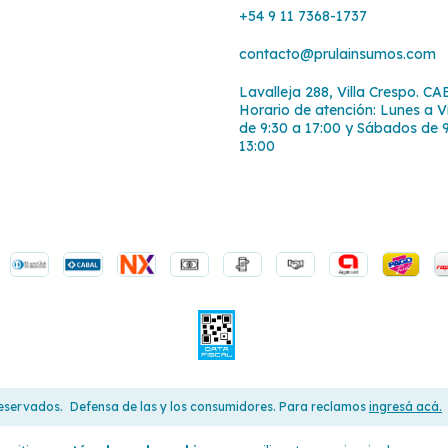
+54 9 11 7368-1737
contacto@prulainsumos.com
Lavalleja 288, Villa Crespo. CA
Horario de atención: Lunes a V
de 9:30 a 17:00 y Sábados de 
13:00
reservados.
Defensa de las y los consumidores. Para reclamos
ingresá acá.