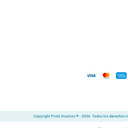
Copyright Prula Insumos ®️ - 2026. Todos los derechos 