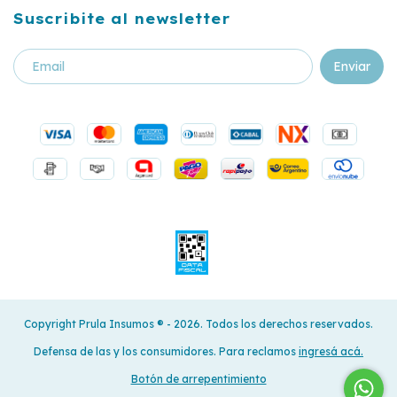
Suscribite al newsletter
Copyright Prula Insumos ®️ - 2026. Todos los derechos reservados.
Defensa de las y los consumidores. Para reclamos
ingresá acá.
Botón de arrepentimiento