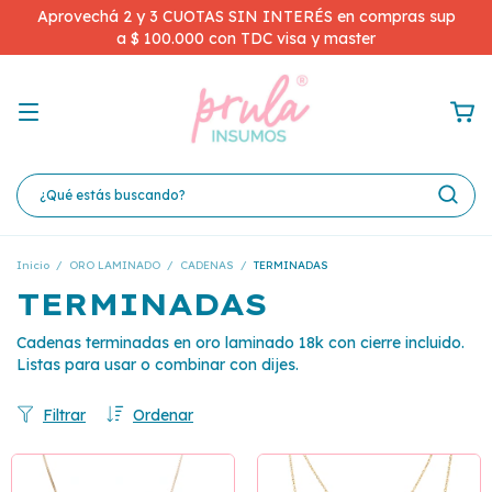
Aprovechá 2 y 3 CUOTAS SIN INTERÉS en compras sup
a $ 100.000 con TDC visa y master
Inicio
/
ORO LAMINADO
/
CADENAS
/
TERMINADAS
TERMINADAS
Cadenas terminadas en oro laminado 18k con cierre incluido.
Listas para usar o combinar con dijes.
Filtrar
Ordenar