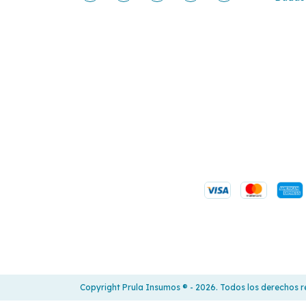
Copyright Prula Insumos ®️ - 2026. Todos los derechos 