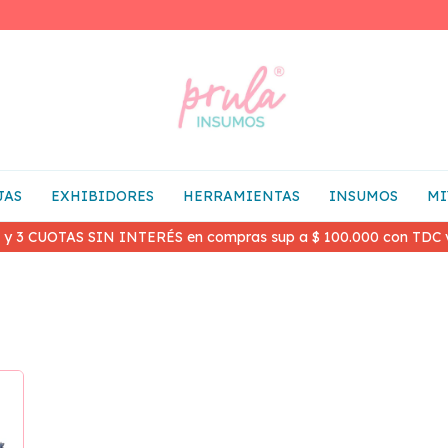
JAS
EXHIBIDORES
HERRAMIENTAS
INSUMOS
MI
 y 3 CUOTAS SIN INTERÉS en compras sup a $ 100.000 con TDC v