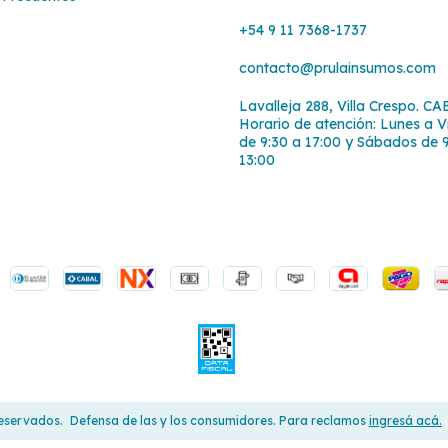
+54 9 11 7368-1737
contacto@prulainsumos.com
Lavalleja 288, Villa Crespo. CA
Horario de atención: Lunes a V
de 9:30 a 17:00 y Sábados de 
13:00
reservados.
Defensa de las y los consumidores. Para reclamos
ingresá acá.