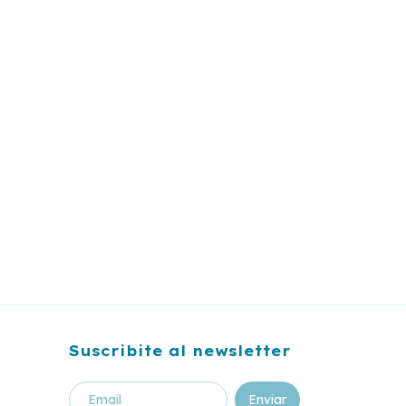
Suscribite al newsletter