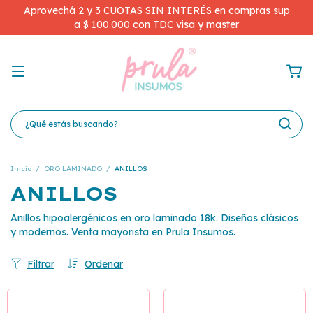
Aprovechá 2 y 3 CUOTAS SIN INTERÉS en compras sup
a $ 100.000 con TDC visa y master
Inicio
/
ORO LAMINADO
/
ANILLOS
ANILLOS
Anillos hipoalergénicos en oro laminado 18k. Diseños clásicos
y modernos. Venta mayorista en Prula Insumos.
Filtrar
Ordenar