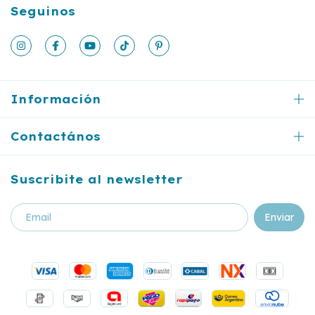
Seguinos
Información
Contactános
Suscribite al newsletter