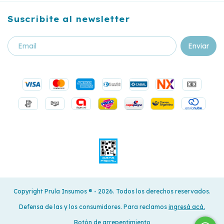
Suscribite al newsletter
Copyright Prula Insumos ®️ - 2026. Todos los derechos reservados.
Defensa de las y los consumidores. Para reclamos
ingresá acá.
Botón de arrepentimiento