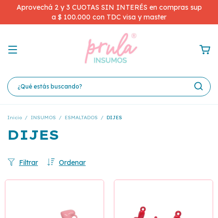
Aprovechá 2 y 3 CUOTAS SIN INTERÉS en compras sup
a $ 100.000 con TDC visa y master
Inicio
/
INSUMOS
/
ESMALTADOS
/
DIJES
DIJES
Filtrar
Ordenar