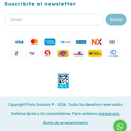
Suscribite al newsletter
Copyright Prula Insumos ®️ - 2026. Todos los derechos reservados.
Defensa de las y los consumidores. Para reclamos
ingresá acá.
Botón de arrepentimiento