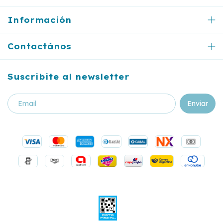
Información
Contactános
Suscribite al newsletter