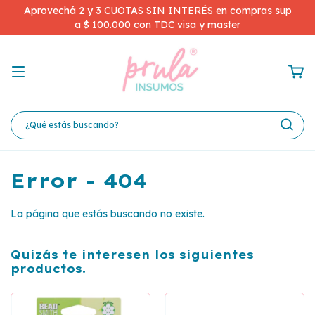
Aprovechá 2 y 3 CUOTAS SIN INTERÉS en compras sup
a $ 100.000 con TDC visa y master
Error - 404
La página que estás buscando no existe.
Quizás te interesen los siguientes
productos.