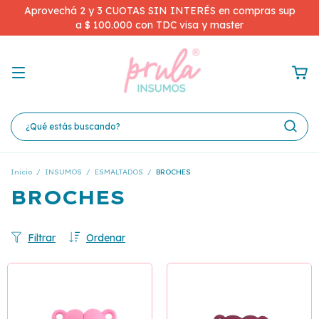
Aprovechá 2 y 3 CUOTAS SIN INTERÉS en compras sup
a $ 100.000 con TDC visa y master
Inicio
/
INSUMOS
/
ESMALTADOS
/
BROCHES
BROCHES
Filtrar
Ordenar