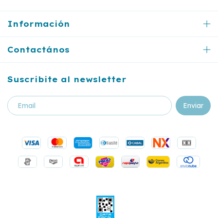
Información
Contactános
Suscribite al newsletter