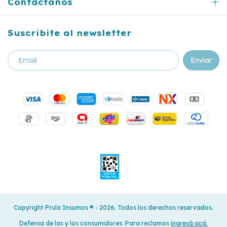
Contactános
Suscribite al newsletter
Copyright Prula Insumos ®️ - 2026. Todos los derechos reservados.
Defensa de las y los consumidores. Para reclamos
ingresá acá.