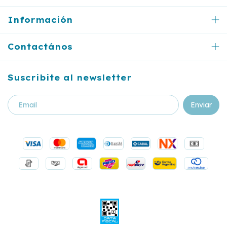
Información
Contactános
Suscribite al newsletter